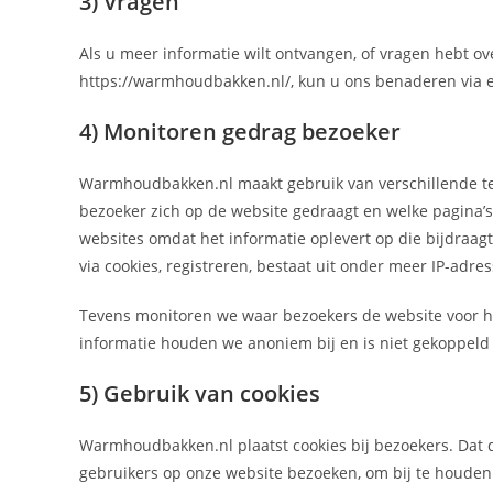
3) Vragen
Als u meer informatie wilt ontvangen, of vragen hebt o
https://warmhoudbakken.nl/, kun u ons benaderen via 
4) Monitoren gedrag bezoeker
Warmhoudbakken.nl maakt gebruik van verschillende te
bezoeker zich op de website gedraagt en welke pagina’s
websites omdat het informatie oplevert op die bijdraagt
via cookies, registreren, bestaat uit onder meer IP-adre
Tevens monitoren we waar bezoekers de website voor he
informatie houden we anoniem bij en is niet gekoppeld 
5) Gebruik van cookies
Warmhoudbakken.nl plaatst cookies bij bezoekers. Dat 
gebruikers op onze website bezoeken, om bij te houden