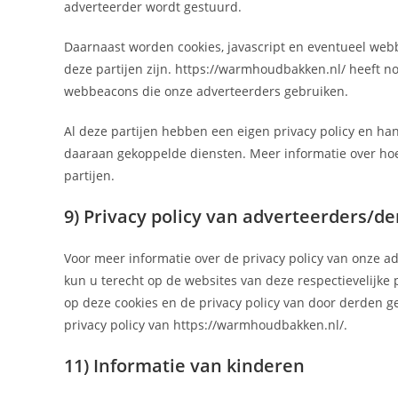
adverteerder wordt gestuurd.
Daarnaast worden cookies, javascript en eventueel web
deze partijen zijn. https://warmhoudbakken.nl/ heeft no
webbeacons die onze adverteerders gebruiken.
Al deze partijen hebben een eigen privacy policy en ha
daaraan gekoppelde diensten. Meer informatie over hoe
partijen.
9) Privacy policy van adverteerders/de
Voor meer informatie over de privacy policy van onze a
kun u terecht op de websites van deze respectievelijke
op deze cookies en de privacy policy van door derden ge
privacy policy van https://warmhoudbakken.nl/.
11) Informatie van kinderen