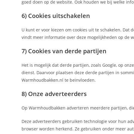
goed doen op de website. Ook houden we bij welke info
6) Cookies uitschakelen
U kunt er voor kiezen om cookies uit te schakelen. Dat
vindt meer informatie over deze mogelijkheden op de 
7) Cookies van derde partijen
Het is mogelijk dat derde partijen, zoals Google, op on
dienst. Daarvoor plaatsen deze derde partijen in sommig
Warmhoudbakken.nl te beïnvloeden.
8) Onze adverteerders
Op Warmhoudbakken adverteren meerdere partijen, die 
Deze adverteerders gebruiken technologie voor hun adve
browser worden herkend. Ze gebruiken onder meer auto