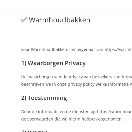
✅ Warmhoudbakken
voor Warmhoudbakken.com eigenaar van https://warm
1) Waarborgen Privacy
Het waarborgen van de privacy van bezoekers van https
beschrijven we in onze privacy policy welke informatie
2) Toestemming
Door de informatie en de diensten op https://warmhoudb
de voorwaarden die wij hierin hebben opgenomen.