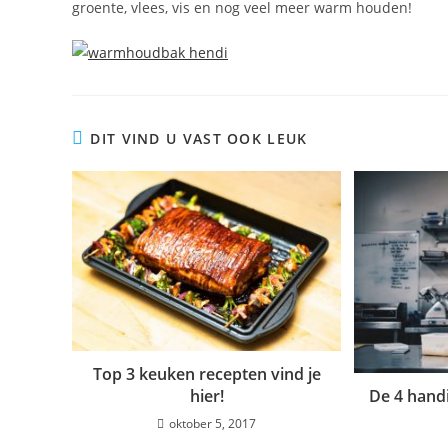
groente, vlees, vis en nog veel meer warm houden!
DIT VIND U VAST OOK LEUK
Top 3 keuken recepten vind je
hier!
De 4 hand
oktober 5, 2017