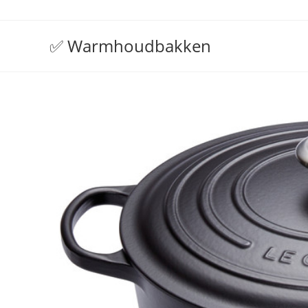
✅ Warmhoudbakken