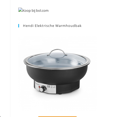
Hendi Elektrische Warmhoudbak