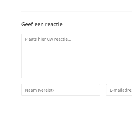
Geef een reactie