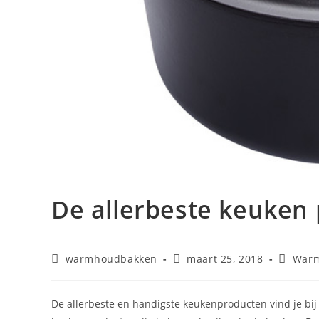
De allerbeste keuken
warmhoudbakken
maart 25, 2018
Warm
De allerbeste en handigste keukenproducten vind je bij