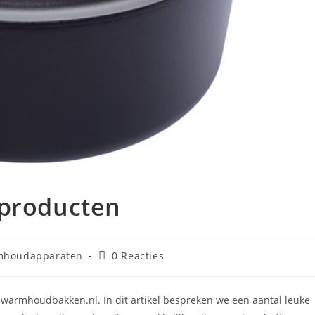
 producten
houdapparaten
0 Reacties
 warmhoudbakken.nl. In dit artikel bespreken we een aantal leuke